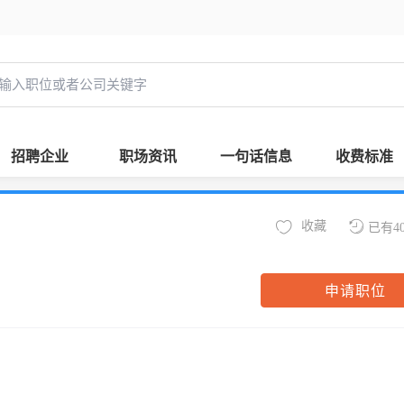
招聘企业
职场资讯
一句话信息
收费标准
收藏
已有4
申请职位