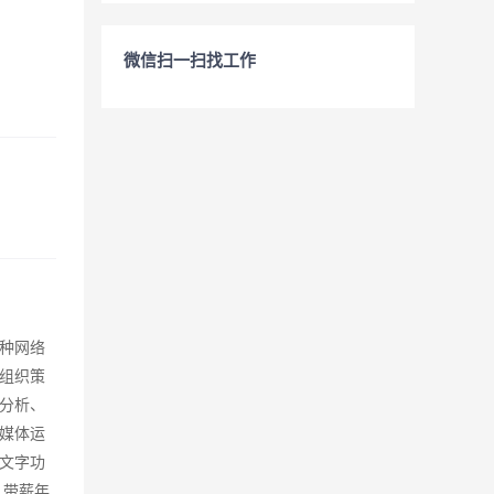
微信扫一扫找工作
种网络
组织策
分析、
媒体运
文字功
 带薪年