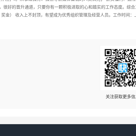
培养，很好的晋升通道，只要你有一颗积极进取的心和踏实的工作态度。综合
提成、奖金） 收入上不封顶，有望成为优秀组织管理及经营人员。工作时间：
！
关注获取更多信