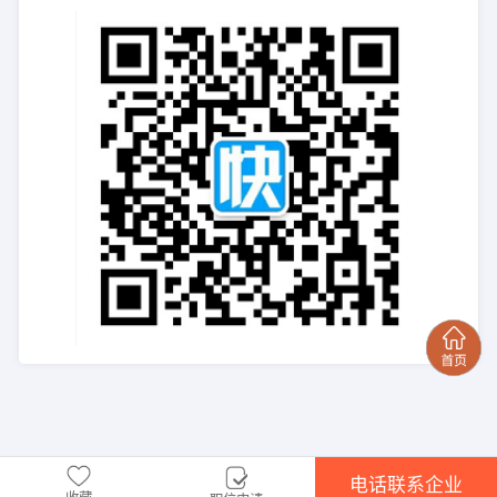
电话联系企业