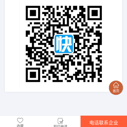
电话联系企业
收藏
职位申请